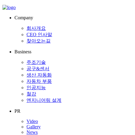
Company
회사개요
CEO 인사말
찾아오는길
Business
주조기술
공구&센서
생산 자동화
자동차 부품
인공지능
철강
엔지니어링 설계
PR
Video
Gallery
News