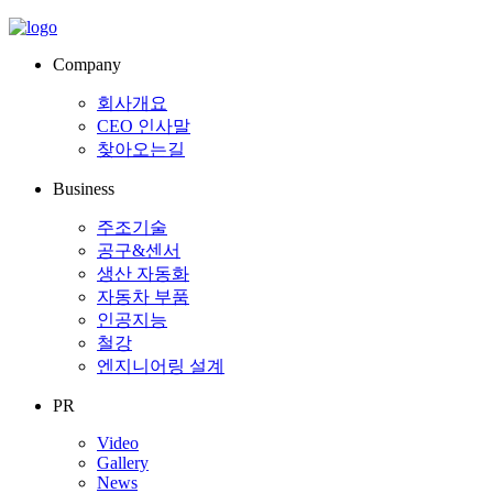
Company
회사개요
CEO 인사말
찾아오는길
Business
주조기술
공구&센서
생산 자동화
자동차 부품
인공지능
철강
엔지니어링 설계
PR
Video
Gallery
News