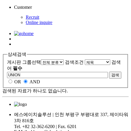
Customer
Recruit
Online inquire
상세검색
게시판 그룹선택
검색조건
검색
어
필수
검색
OR
AND
검색된 자료가 하나도 없습니다.
에스에이치솔루션 | 인천 부평구 부평대로 337, 제이타워
3차 816호
Tel. +82 32-362-6200 | Fax. 6201