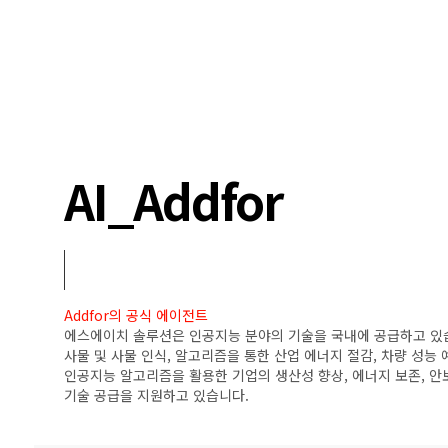
AI_Addfor
Addfor의 공식 에이전트
에스에이치 솔루션은 인공지능 분야의 기술을 국내에 공급하고 있
사물 및 사물 인식, 알고리즘을 통한 산업 에너지 절감, 차량 성능 
인공지능 알고리즘을 활용한 기업의 생산성 향상, 에너지 보존, 안
기술 공급을 지원하고 있습니다.