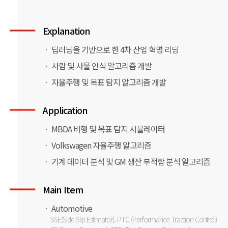
Explanation
ㆍ 딥러닝을 기반으로 한 4차 산업 혁명 리딩
ㆍ 사람 및 사물 인식 알고리즘 개발
ㆍ 자율주행 및 목표 탐지 알고리즘 개발
Application
ㆍ MBDA 비행 및 목표 탐지 시뮬레이터
ㆍ Volkswagen 자율주행 알고리즘
ㆍ 기계 데이터 분석 및 GM 생산 부적합 분석 알고리즘
Main Item
ㆍ Automotive
SSE(Side Slip Estimator), PTC (Performance Traction Control)