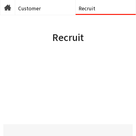
Customer
Recruit
Recruit
SH솔루션 가족을 모집합니다!