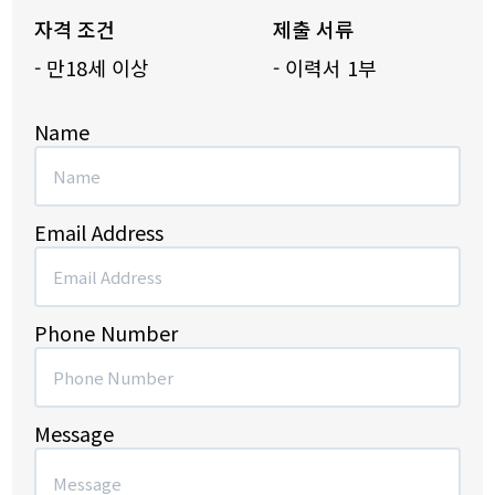
자격 조건
제출 서류
- 만18세 이상
- 이력서 1부
Name
Email Address
Phone Number
Message